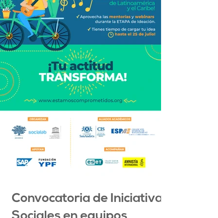
Convocatoria de Iniciativas
Sociales en equipos