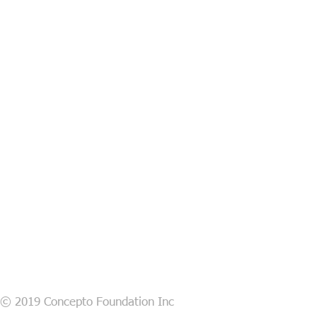
© 2019 Concepto Foundation Inc