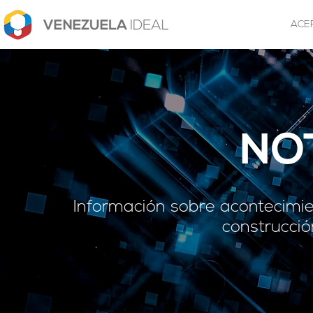
ACE
NO
Información sobre acontecimie
construcció