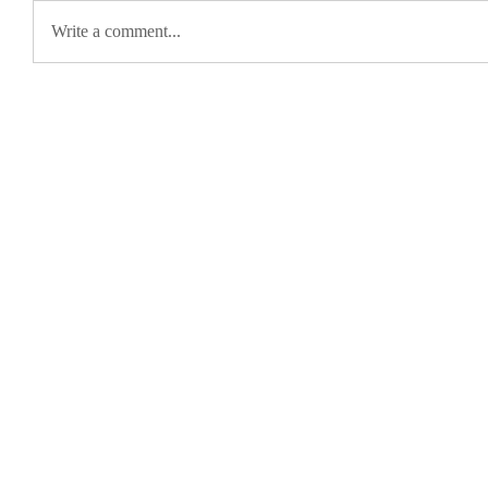
Write a comment...