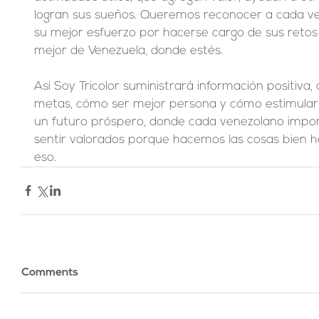
logran sus sueños. Queremos reconocer a cada v
su mejor esfuerzo por hacerse cargo de sus retos y
mejor de Venezuela, donde estés.
Así Soy Tricolor suministrará información positiva,
metas, cómo ser mejor persona y cómo estimular 
un futuro próspero, donde cada venezolano impo
sentir valorados porque hacemos las cosas bien h
eso.
Comments