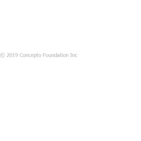
© 2019 Concepto Foundation Inc