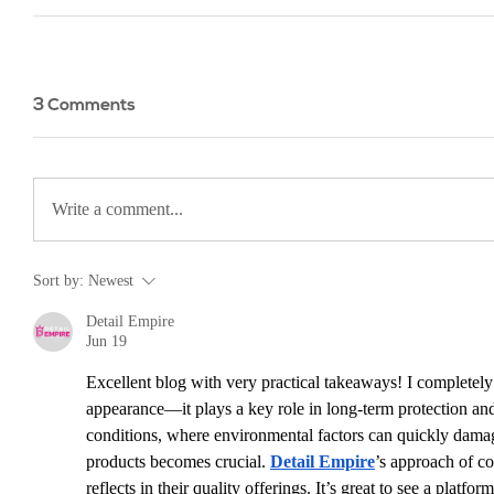
3 Comments
Write a comment...
Sort by:
Newest
Detail Empire
Jun 19
Excellent blog with very practical takeaways! I completely 
appearance—it plays a key role in long-term protection an
conditions, where environmental factors can quickly damage
products becomes crucial. 
Detail Empire
’s approach of co
reflects in their quality offerings. It’s great to see a platfo