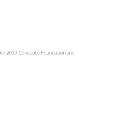
© 2019 Concepto Foundation Inc