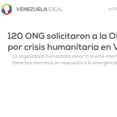
ACE
120 ONG solicitaron a la 
por crisis humanitaria en
La organización humanitaria exhortó al ente intern
Derechos Humanos en respuesta a la emergencia h