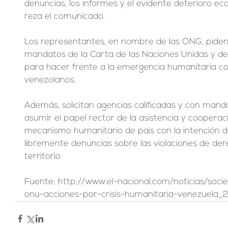
denuncias, los informes y el evidente deterioro econ
reza el comunicado. 
Los representantes, en nombre de las ONG, piden 
mandatos de la Carta de las Naciones Unidas y de 
para hacer frente a la emergencia humanitaria co
venezolanos.
Además, solicitan agencias calificadas y con mand
asumir el papel rector de la asistencia y cooperac
mecanismo humanitario de país con la intención de 
libremente denuncias sobre las violaciones de de
territorio
Fuente: http://www.el-nacional.com/noticias/soci
onu-acciones-por-crisis-humanitaria-venezuela