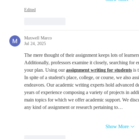
Edited
Like
Reply
Maxwell Marco
Jul 24, 2025
The mere thought of their assignment keeps lots of learners
Additionally, professors examine it closely, searching for e
your plan. Using our 
assignment writing for students
 is
In spite of a student's place, college, or course, we also as
endeavors. Our academic writing experts hold advanced deg
years of experience composing a variety of projects in addit
main topics for which we offer academic support. We discus
any kind of assignment or research pertaining to…
Show More