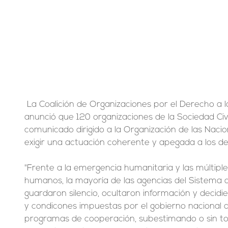
 La Coalición de Organizaciones por el Derecho a la Salud y la Vida (Codevida) 
anunció que 120 organizaciones de la Sociedad Civ
comunicado dirigido a la Organización de las Naci
exigir una actuación coherente y apegada a los 
"Frente a la emergencia humanitaria y las múltiple
humanos, la mayoría de las agencias del Sistema d
guardaron silencio, ocultaron información y decidie
y condicones impuestas por el gobierno nacional 
programas de cooperación, subestimando o sin to