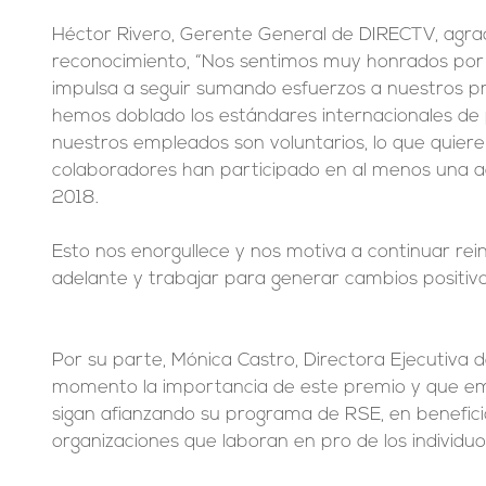
Héctor Rivero, Gerente General de DIRECTV, agrade
reconocimiento, “Nos sentimos muy honrados por 
impulsa a seguir sumando esfuerzos a nuestros pr
hemos doblado los estándares internacionales de p
nuestros empleados son voluntarios, lo que quiere
colaboradores han participado en al menos una ac
2018.
Esto nos enorgullece y nos motiva a continuar re
adelante y trabajar para generar cambios positiv
Por su parte, Mónica Castro, Directora Ejecutiva d
momento la importancia de este premio y que 
sigan afianzando su programa de RSE, en benefici
organizaciones que laboran en pro de los individuo