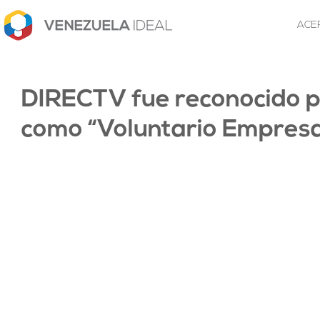
ACE
DIRECTV fue reconocido 
como “Voluntario Empres