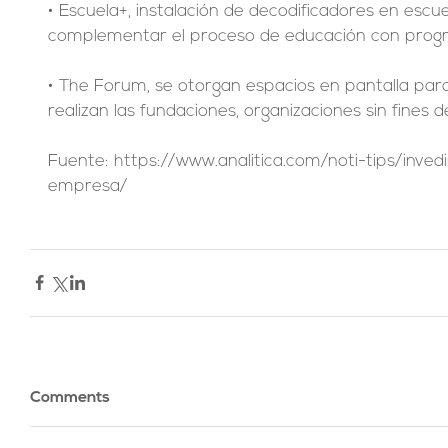
• Escuela+, instalación de decodificadores en escu
complementar el proceso de educación con progr
• The Forum, se otorgan espacios en pantalla para 
realizan las fundaciones, organizaciones sin fines d
Fuente: https://www.analitica.com/noti-tips/invedi
empresa/
Comments