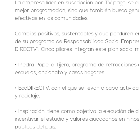
La empresa líder en suscripción por TV paga, se en
mejor programación, sino que también busca gen
efectivas en las comunidades.
Cambios positivos, sustentables y que perduren en 
de su programa de Responsabilidad Social Empre
DIRECTV”. Cinco pilares integran este plan social 
• Piedra Papel o Tijera, programa de refracciones
escuelas, ancianato y casas hogares.
• EcoDIRECTV, con el que se llevan a cabo activida
y reciclaje.
• Inspiración, tiene como objetivo la ejecución de 
incentivar el estudio y valores ciudadanos en niño
públicas del país.