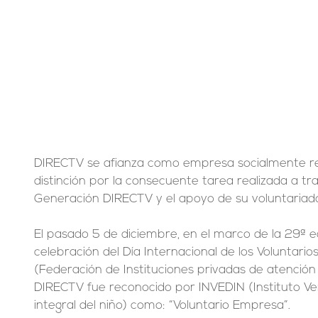
DIRECTV se afianza como empresa socialmente resp
distinción por la consecuente tarea realizada a t
Generación DIRECTV y el apoyo de su voluntariado
El pasado 5 de diciembre, en el marco de la 29ª ed
celebración del Día Internacional de los Voluntario
(Federación de Instituciones privadas de atención al
DIRECTV fue reconocido por INVEDIN (Instituto Ven
integral del niño) como: “Voluntario Empresa”.