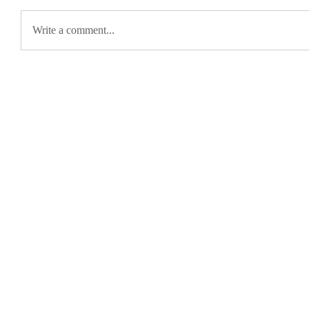
Write a comment...