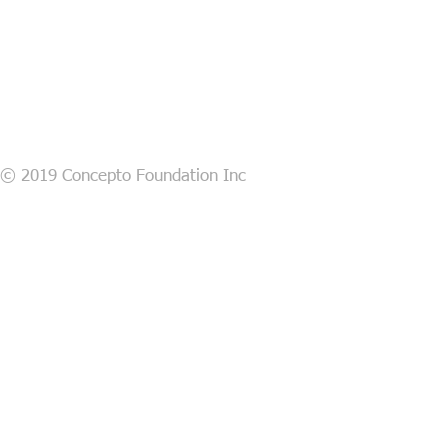
© 2019 Concepto Foundation Inc