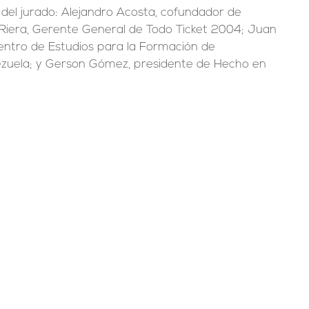
del jurado: Alejandro Acosta, cofundador de 
 Riera, Gerente General de Todo Ticket 2004; Juan 
entro de Estudios para la Formación de 
uela; y Gerson Gómez, presidente de Hecho en 