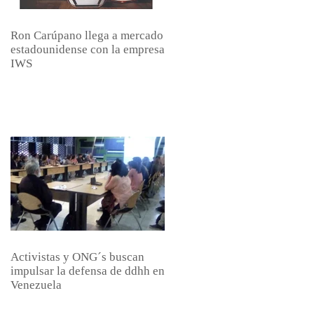
Ron Carúpano llega a mercado
estadounidense con la empresa
IWS
Activistas y ONG´s buscan
impulsar la defensa de ddhh en
Venezuela