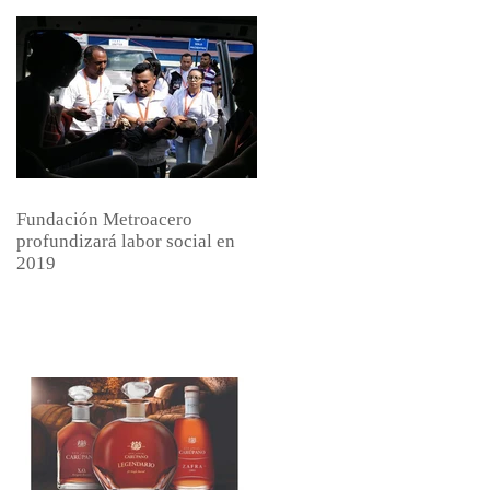
Fundación Metroacero
profundizará labor social en
2019