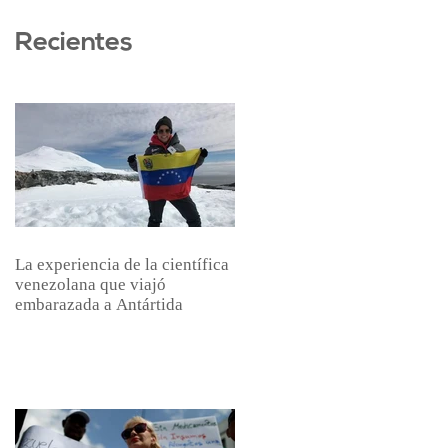
Recientes
La experiencia de la científica
venezolana que viajó
embarazada a Antártida