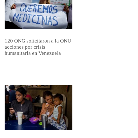
120 ONG solicitaron a la ONU
acciones por crisis
humanitaria en Venezuela