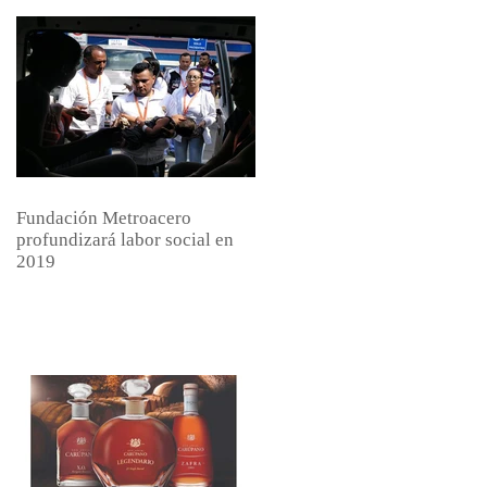
Fundación Metroacero
profundizará labor social en
2019