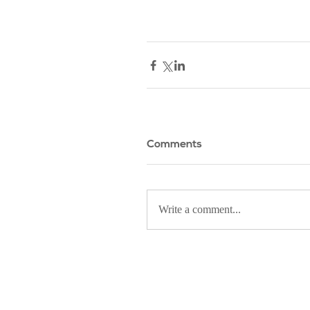
Comments
Write a comment...