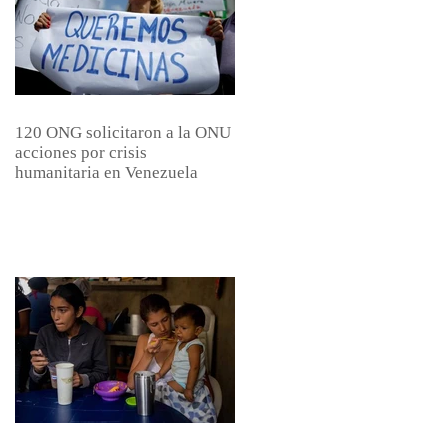
120 ONG solicitaron a la ONU
acciones por crisis
humanitaria en Venezuela