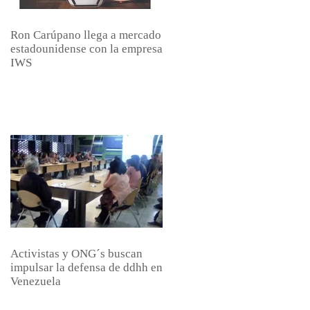
Ron Carúpano llega a mercado
estadounidense con la empresa
IWS
Activistas y ONG´s buscan
impulsar la defensa de ddhh en
Venezuela