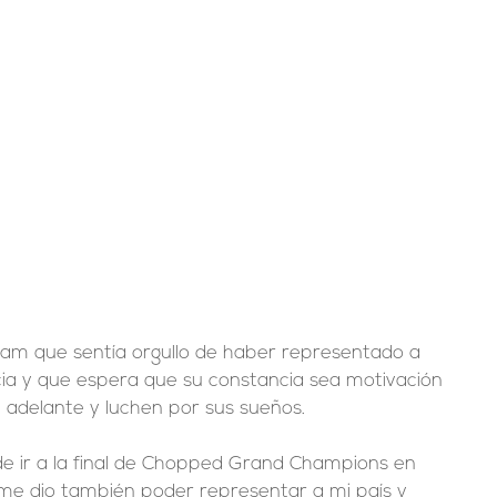
ia y que espera que su constancia sea motivación 
 adelante y luchen por sus sueños.
de ir a la final de Chopped Grand Champions en 
me dio también poder representar a mi país y 