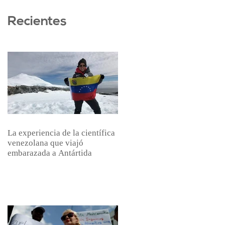
Recientes
La experiencia de la científica
venezolana que viajó
embarazada a Antártida