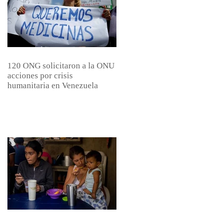
120 ONG solicitaron a la ONU
acciones por crisis
humanitaria en Venezuela