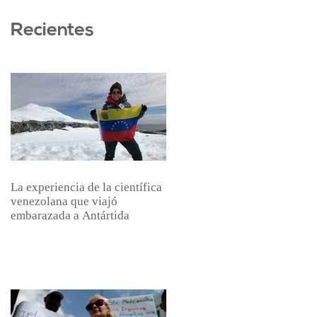
Recientes
La experiencia de la científica
venezolana que viajó
embarazada a Antártida