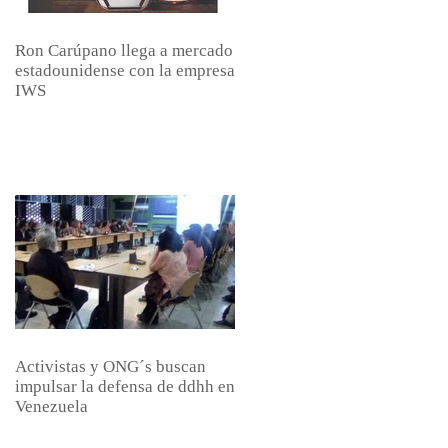
Ron Carúpano llega a mercado
estadounidense con la empresa
IWS
Activistas y ONG´s buscan
impulsar la defensa de ddhh en
Venezuela