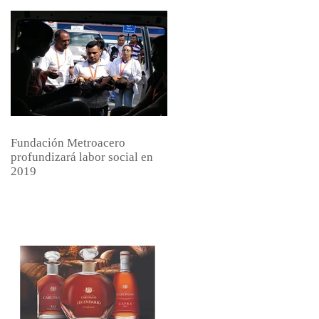
Fundación Metroacero
profundizará labor social en
2019