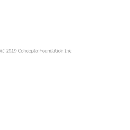
© 2019 Concepto Foundation Inc