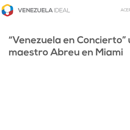
ACE
“Venezuela en Concierto”
maestro Abreu en Miami