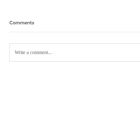
Comments
Write a comment...