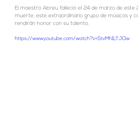
El maestro Abreu falleció el 24 de marzo de este 
muerte, este extraordinario grupo de músicos y ca
rendirán honor con su talento.
https://www.youtube.com/watch?v=5tvMh1LTJQw