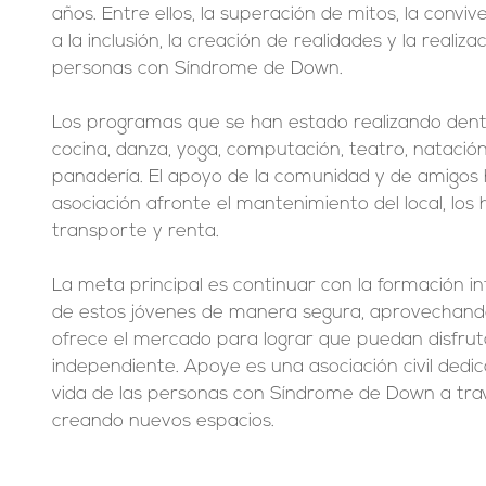
años. Entre ellos, la superación de mitos, la conviv
a la inclusión, la creación de realidades y la realiza
personas con Síndrome de Down. 
Los programas que se han estado realizando dentro
cocina, danza, yoga, computación, teatro, natació
panadería. El apoyo de la comunidad y de amigos 
asociación afronte el mantenimiento del local, los 
transporte y renta.
La meta principal es continuar con la formación inte
de estos jóvenes de manera segura, aprovechando
ofrece el mercado para lograr que puedan disfrut
independiente. Apoye es una asociación civil dedic
vida de las personas con Síndrome de Down a travé
creando nuevos espacios.