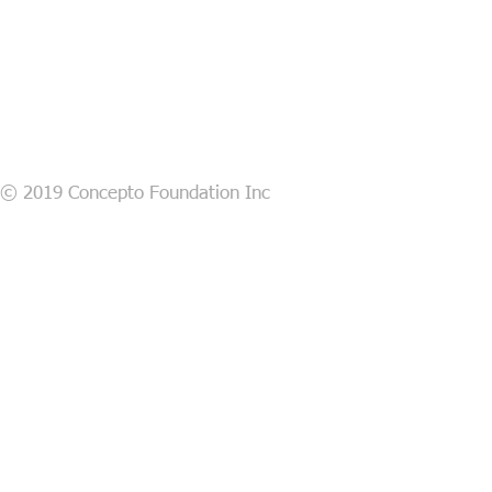
© 2019 Concepto Foundation Inc