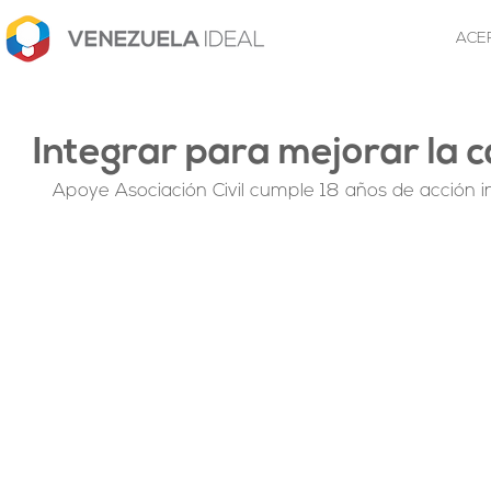
ACE
Integrar para mejorar la c
Apoye Asociación Civil cumple 18 años de acción 