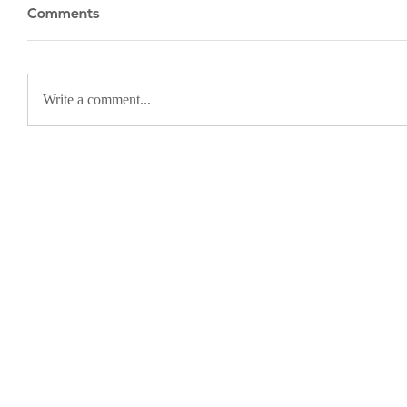
Comments
Write a comment...