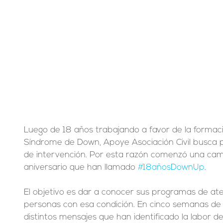
Luego de 18 años trabajando a favor de la formac
Síndrome de Down, Apoye Asociación Civil busca 
de intervención. Por esta razón comenzó una ca
aniversario que han llamado 
#18añosDownUp
. 
El objetivo es dar a conocer sus programas de ate
personas con esa condición. En cinco semanas d
distintos mensajes que han identificado la labor d