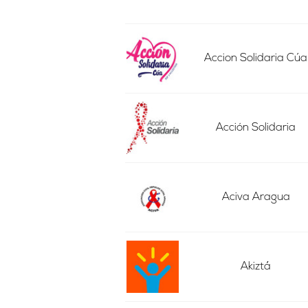
Accion Solidaria Cúa
Acción Solidaria
Aciva Aragua
Akiztá