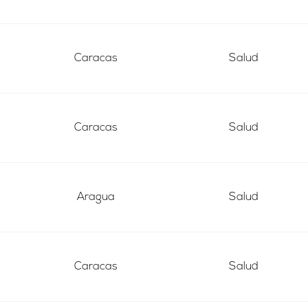
Caracas
Salud
Caracas
Salud
Aragua
Salud
Caracas
Salud