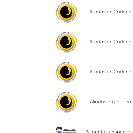
Aliadas en Cadena
Aliadas en Cadena
Aliadas en Cadena
Aliadas en cadena
Alimenta la Esperanz