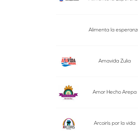
Alimenta la esperanz
Amavida Zulia
Amor Hecho Arepa
Arcoirís por la vida