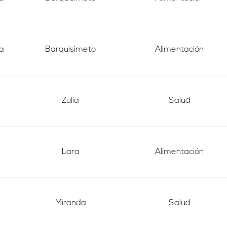
a
Barquisimeto
Alimentación
Zulia
Salud
Lara
Alimentación
Miranda
Salud