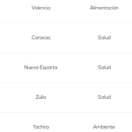
Valencia
Alimentación
Caracas
Salud
Nueva Esparta
Salud
Zulia
Salud
Tachira
Ambiente