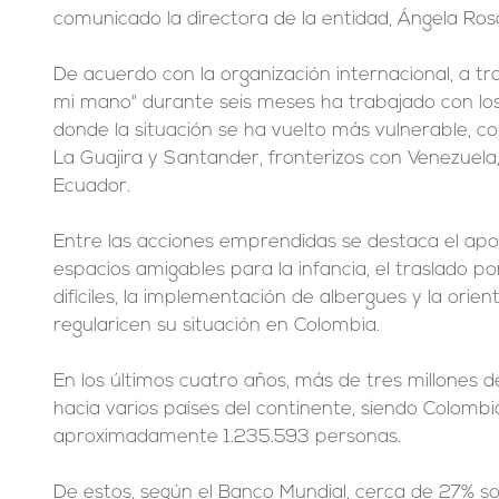
comunicado la directora de la entidad, Ángela Rosa
De acuerdo con la organización internacional, a tr
mi mano" durante seis meses ha trabajado con lo
donde la situación se ha vuelto más vulnerable, 
La Guajira y Santander, fronterizos con Venezuela,
Ecuador.
Entre las acciones emprendidas se destaca el apoyo
espacios amigables para la infancia, el traslado p
difíciles, la implementación de albergues y la orien
regularicen su situación en Colombia.
En los últimos cuatro años, más de tres millones 
hacia varios países del continente, siendo Colombia
aproximadamente 1.235.593 personas.
De estos, según el Banco Mundial, cerca de 27% 