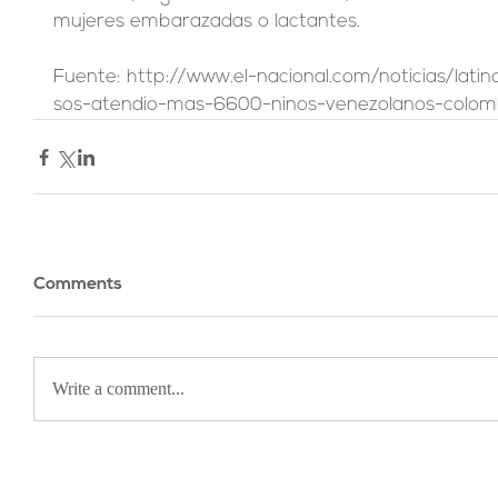
mujeres embarazadas o lactantes.
Fuente: http://www.el-nacional.com/noticias/latin
sos-atendio-mas-6600-ninos-venezolanos-colo
Comments
Write a comment...