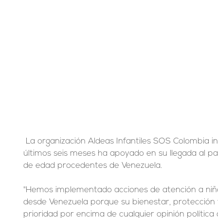
 La organización Aldeas Infantiles SOS Colombia informó que durante los 
últimos seis meses ha apoyado en su llegada al p
de edad procedentes de Venezuela.
"Hemos implementado acciones de atención a niño
desde Venezuela porque su bienestar, protección y
prioridad por encima de cualquier opinión política o 