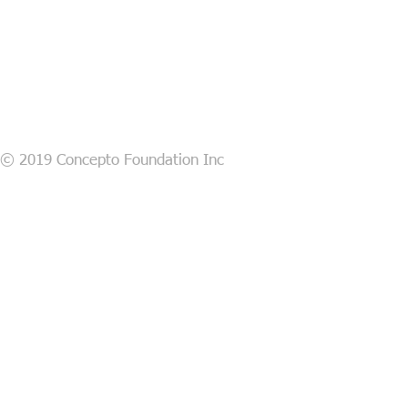
© 2019 Concepto Foundation Inc