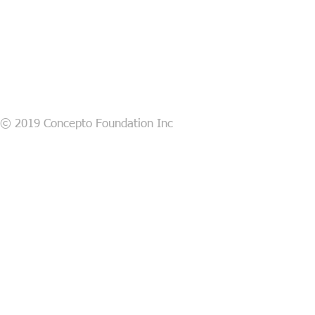
© 2019 Concepto Foundation Inc