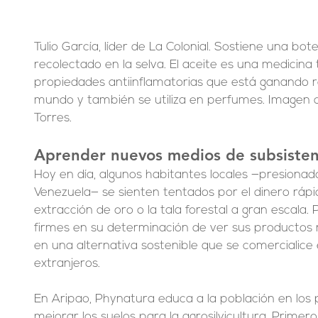
Tulio García, líder de La Colonial. Sostiene una bot
recolectado en la selva. El aceite es una medicina 
propiedades antiinflamatorias que está ganando r
mundo y también se utiliza en perfumes. Imagen 
Torres.
Aprender nuevos medios de subsisten
Hoy en día, algunos habitantes locales —presionado
Venezuela— se sienten tentados por el dinero rápi
extracción de oro o la tala forestal a gran escala
firmes en su determinación de ver sus productos
en una alternativa sostenible que se comercialice
extranjeros.
En Aripao, Phynatura educa a la población en los
mejorar los suelos para la agrosilvicultura. Primero,