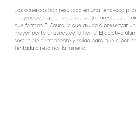
Los acuerdos han resultado en una renovada pros
indígenas e inspiraron talleres agroforestales en 
que forman El Caura, lo que ayuda a preservar una
mayor parte prístinas de la Tierra. El objetivo últi
sostenible permanente y sólida para que la pobla
tentada a retomar la minería.