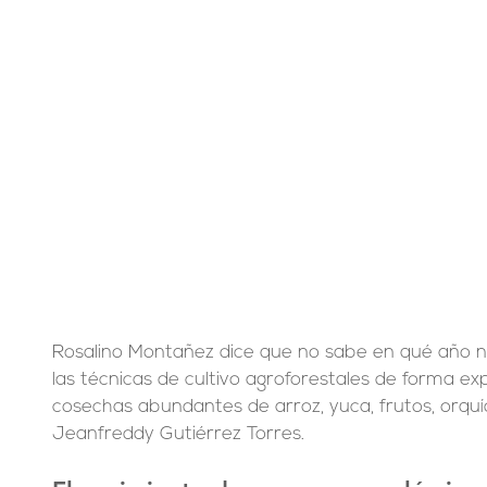
Rosalino Montañez dice que no sabe en qué año n
las técnicas de cultivo agroforestales de forma ex
cosechas abundantes de arroz, yuca, frutos, orquí
Jeanfreddy Gutiérrez Torres.