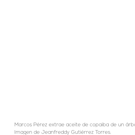
Marcos Pérez extrae aceite de copaiba de un árbol
Imagen de Jeanfreddy Gutiérrez Torres.