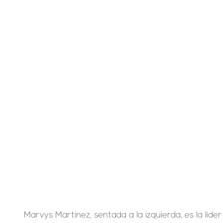
Marvys Martínez, sentada a la izquierda, es la líd