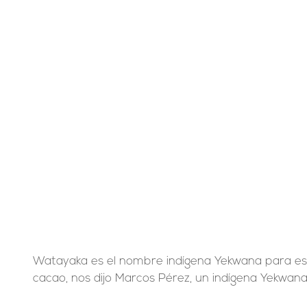
Watayaka es el nombre indígena Yekwana para este
cacao, nos dijo Marcos Pérez, un indígena Yekwana