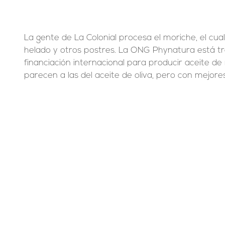
La gente de La Colonial procesa el moriche, el cua
helado y otros postres. La ONG Phynatura está t
financiación internacional para producir aceite de
parecen a las del aceite de oliva, pero con mejore