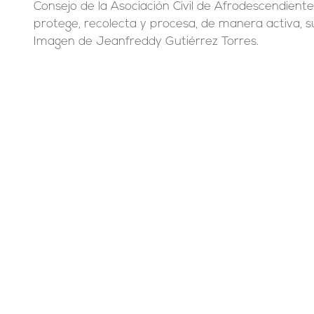
Consejo de la Asociación Civil de Afrodescendientes.
protege, recolecta y procesa, de manera activa, s
Imagen de Jeanfreddy Gutiérrez Torres.