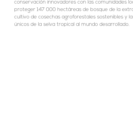
conservación innovadores con las comunidades loca
proteger 147 000 hectáreas de bosque de la extra
cultivo de cosechas agroforestales sostenibles y la
únicos de la selva tropical al mundo desarrollado.