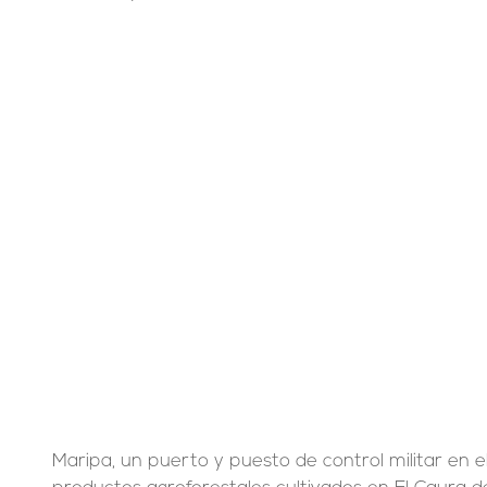
Maripa, un puerto y puesto de control militar en el