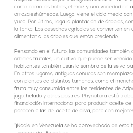
corto como las habas, el maíz y una variedad de a
arrozaleshúmedos. Luego, viene el ciclo medio con 
yuca. Por último, llega la plantación de árboles, c
la tonka. Los desechos agrícolas se convierten en
alimentar a los árboles que están creciendo.
Pensando en el futuro, las comunidades también c
árboles frutales, un cultivo que puede ser vendid
habitantes también usan la sombra de la selva para
En otros lugares, antiguos conucos son reemplazad
con plantas de distintos tamaños, como el morich
fruta muy consumida entre los residentes de Arip
jugo, helado y otros postres. Phynatura está trab
financiación internacional para producir aceite de
parecen a las del aceite de oliva, pero con mejore
“¡Nadie en Venezuela se ha aprovechado de esto to