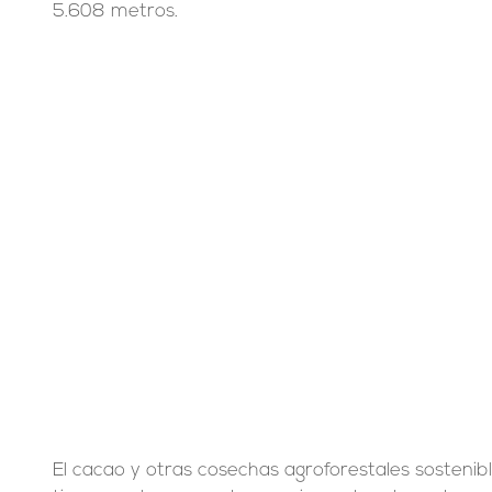
5.608 metros.
El cacao y otras cosechas agroforestales sostenibl