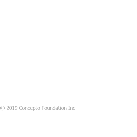
© 2019 Concepto Foundation Inc