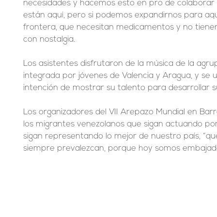
necesidades y hacemos esto en pro de colaborar 
están aquí, pero si podemos expandirnos para aqu
frontera, que necesitan medicamentos y no tienen 
con nostalgia.
Los asistentes disfrutaron de la música de la agru
integrada por jóvenes de Valencia y Aragua, y se u
intención de mostrar su talento para desarrollar s
Los organizadores del VII Arepazo Mundial en Barr
los migrantes venezolanos que sigan actuando por
sigan representando lo mejor de nuestro país, “que
siempre prevalezcan, porque hoy somos embajado