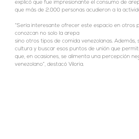
explicó que fue impresionante el consumo de arepa
que más de 2.000 personas acudieron a la activi
“Sería interesante ofrecer este espacio en otros 
conozcan no solo la arepa 
sino otros tipos de comida venezolanas. Además, 
cultura y buscar esos puntos de unión que permit
que, en ocasiones, se alimenta una percepción neg
venezolano”, destacó Viloria.