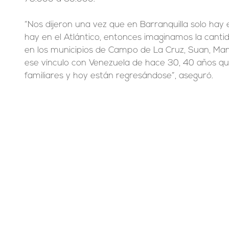
“Nos dijeron una vez que en Barranquilla solo hay 
hay en el Atlántico, entonces imaginamos la cant
en los municipios de Campo de La Cruz, Suan, Man
ese vínculo con Venezuela de hace 30, 40 años que
familiares y hoy están regresándose”, aseguró.