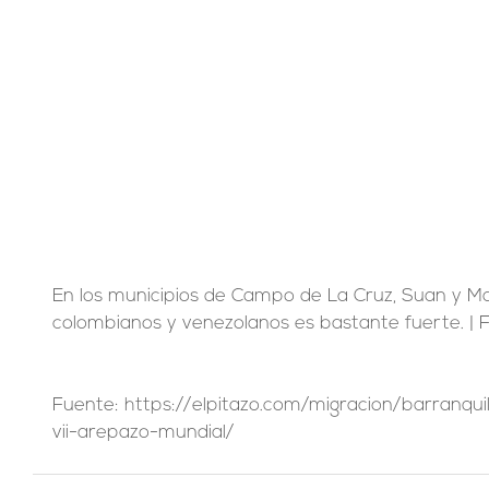
En los municipios de Campo de La Cruz, Suan y Mana
colombianos y venezolanos es bastante fuerte. | F
Fuente: https://elpitazo.com/migracion/barranquil
vii-arepazo-mundial/