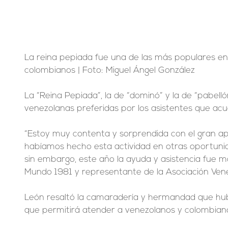
La reina pepiada fue una de las más populares e
colombianos | Foto: Miguel Ángel González
La “Reina Pepiada”, la de “dominó” y la de “pabelló
venezolanas preferidas por los asistentes que acu
“Estoy muy contenta y sorprendida con el gran ap
habíamos hecho esta actividad en otras oportuni
sin embargo, este año la ayuda y asistencia fue masi
Mundo 1981 y representante de la Asociación Vene
León resaltó la camaradería y hermandad que hub
que permitirá atender a venezolanos y colombian