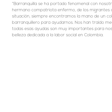
“Barranquilla se ha portado fenomenal con nosot
hermano compatriota enfermo, de los migrantes q
situación, siempre encontramos la mano de un co
barranquillero para ayudarnos. Nos han traído medi
todas esas ayudas son muy importantes para nosotr
belleza dedicada a la labor social en Colombia.