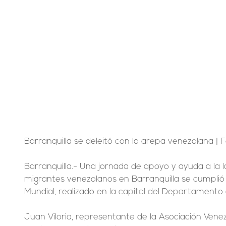
Barranquilla se deleitó con la arepa venezolana | 
Barranquilla.- Una jornada de apoyo y ayuda a la la
migrantes venezolanos en Barranquilla se cumplió 
Mundial, realizado en la capital del Departamento 
Juan Viloria, representante de la Asociación Venez