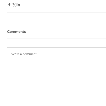
Comments
Write a comment...