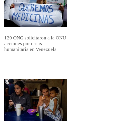
120 ONG solicitaron a la ONU
acciones por crisis
humanitaria en Venezuela