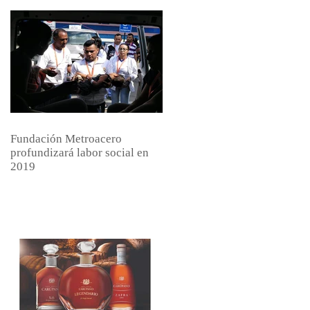
Fundación Metroacero
profundizará labor social en
2019