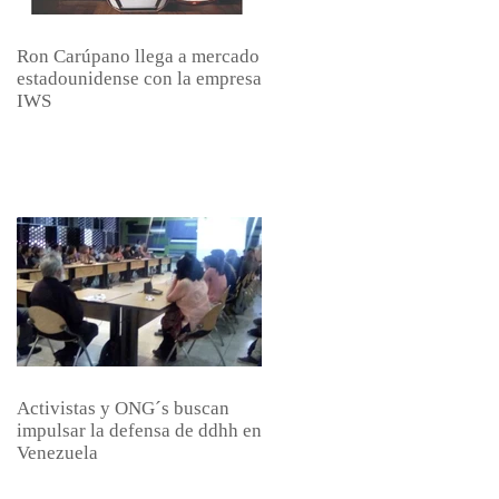
Ron Carúpano llega a mercado
estadounidense con la empresa
IWS
Activistas y ONG´s buscan
impulsar la defensa de ddhh en
Venezuela