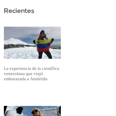
Recientes
La experiencia de la científica
venezolana que viajó
embarazada a Antártida