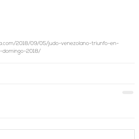
-domingo-2018/