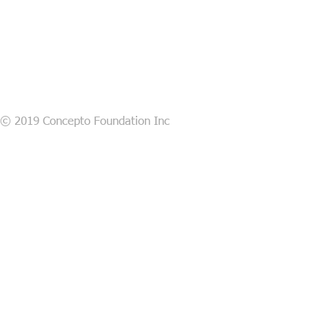
© 2019 Concepto Foundation Inc