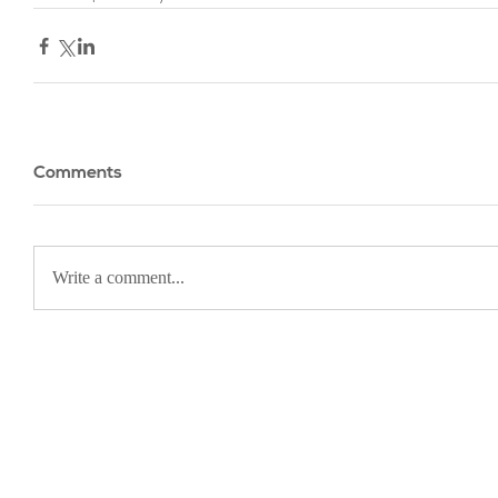
Comments
Write a comment...