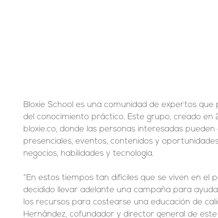
Bloxie School es una comunidad de expertos que p
del conocimiento práctico. Este grupo, creado en 
bloxie.co, donde las personas interesadas pueden
presenciales, eventos, contenidos y oportunidade
negocios, habilidades y tecnología.
“En estos tiempos tan difíciles que se viven en el p
decidido llevar adelante una campaña para ayudar
los recursos para costearse una educación de cali
Hernández, cofundador y director general de est