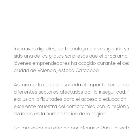
Iniciativas digitales, de tecnología e investigación y
sido una de las gratas sorpresas que el programa
jóvenes emprendedores ha acogido durante el desar
ciudad de Valencia, estado Carabobo.
Asimismo, la cultura asociada al impacto social, b
diferentes sectores afectados por la inseguridad, f
exclusión, dificultades para el acceso a educación,
excelente muestra del compromiso con la región y e
avances en la humanización de la región.
La impresión es referida por Mauricio Parilli, direc