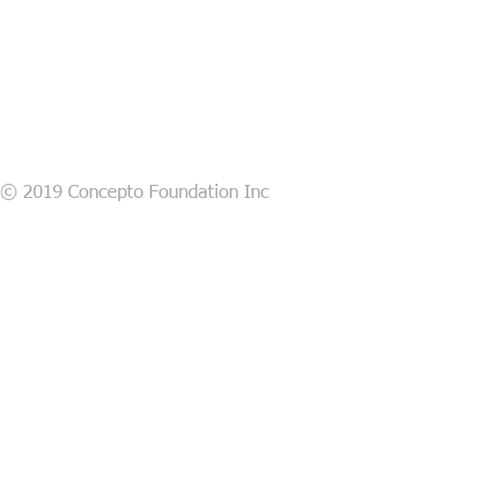
© 2019 Concepto Foundation Inc