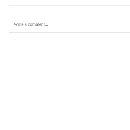
Write a comment...