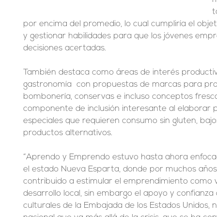
t
por encima del promedio, lo cual cumpliría el obje
y gestionar habilidades para que los jóvenes emp
decisiones acertadas.
También destaca como áreas de interés productiv
gastronomía  con propuestas de marcas para prod
bombonería, conservas e incluso conceptos fresco
componente de inclusión interesante al elaborar pr
especiales que requieren consumo sin gluten, bajo
productos alternativos.
“Aprendo y Emprendo estuvo hasta ahora enfocada 
el estado Nueva Esparta, donde por muchos años
contribuido a estimular el emprendimiento como 
desarrollo local, sin embargo el apoyo y confianza
culturales de la Embajada de los Estados Unidos, 