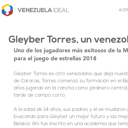
ACE
Gleyber Torres, un venezo
Uno de los jugadores más exitosos de la M
para el juego de estrellas 2018
Gleyber Torres es otro venezolano que deja nuest
de Caracas, Torres comenzó su formación en el Bei
años jugando en la cancha como jardinero central,
tarde de campo corto.
A la edad de 14 años, sus padres y él se mudaron 
buscando para Gleyber un mejor futuro y las mejo
Beisbol. Ahí fue inscrito en una academia que ten