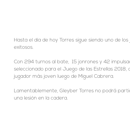
Hasta el día de hoy Torres sigue siendo uno de lo
exitosos. 
Con 294 turnos al bate,  15 jonrones y 42 impulsada
seleccionado para el Juego de las Estrellas 2018, 
jugador más joven luego de Miguel Cabrera. 
Lamentablemente, Gleyber Torres no podrá partic
una lesión en la cadera.