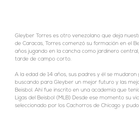
Gleyber Torres es otro venezolano que deja nuest
de Caracas, Torres comenzó su formación en el Bei
años jugando en la cancha como jardinero central,
tarde de campo corto.
A la edad de 14 años, sus padres y él se mudaron 
buscando para Gleyber un mejor futuro y las mejo
Beisbol. Ahí fue inscrito en una academia que ten
Ligas del Beisbol (MLB) Desde ese momento su vi
seleccionado por los Cachorros de Chicago y pudo 