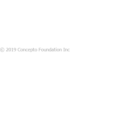
© 2019 Concepto Foundation Inc