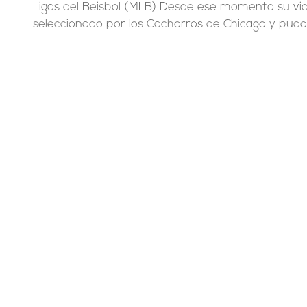
Ligas del Beisbol (MLB) Desde ese momento su vi
seleccionado por los Cachorros de Chicago y pudo 