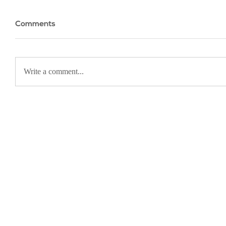
Comments
Write a comment...