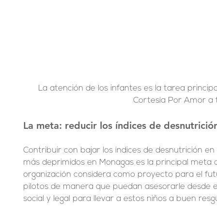
La atención de los infantes es la tarea principal
Cortesía Por Amor a t
La meta: reducir los índices de desnutrició
Contribuir con bajar los índices de desnutrición en
más deprimidos en Monagas es la principal meta d
organización considera como proyecto para el fut
pilotos de manera que puedan asesorarle desde el
social y legal para llevar a estos niños a buen resg