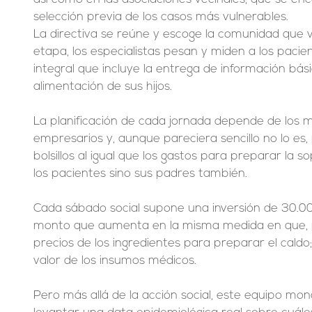
selección previa de los casos más vulnerables.
La directiva se reúne y escoge la comunidad que va
etapa, los especialistas pesan y miden a los pacie
integral que incluye la entrega de información bá
alimentación de sus hijos.
La planificación de cada jornada depende de los 
empresarios y, aunque pareciera sencillo no lo es, 
bolsillos al igual que los gastos para preparar la 
los pacientes sino sus padres también.
Cada sábado social supone una inversión de 30.00
monto que aumenta en la misma medida en que, p
precios de los ingredientes para preparar el caldo;
valor de los insumos médicos.
Pero más allá de la acción social, este equipo mo