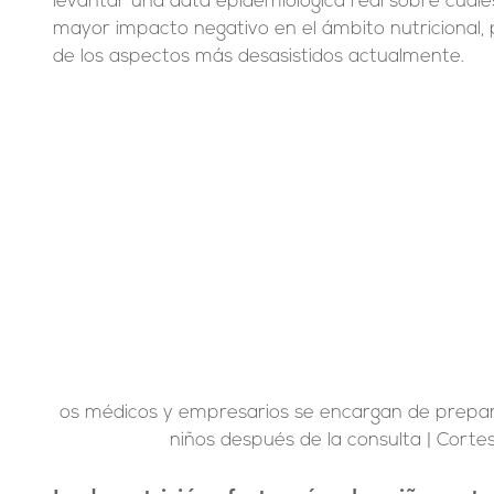
levantar una data epidemiológica real sobre cuál
mayor impacto negativo en el ámbito nutricional,
de los aspectos más desasistidos actualmente.
os médicos y empresarios se encargan de prepar
niños después de la consulta | Corte