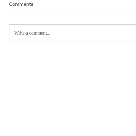
Comments
Write a comment...