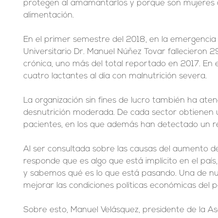
protegen al amamantarlos y porque son mujeres 
alimentación.
En el primer semestre del 2018, en la emergencia p
Universitario Dr. Manuel Núñez Tovar fallecieron 2
crónica, uno más del total reportado en 2017. En e
cuatro lactantes al día con malnutrición severa.
La organización sin fines de lucro también ha ate
desnutrición moderada. De cada sector obtienen 
pacientes, en los que además han detectado un r
Al ser consultada sobre las causas del aumento de
responde que es algo que está implícito en el país
y sabemos qué es lo que está pasando. Una de n
mejorar las condiciones políticas económicas del pa
Sobre esto, Manuel Velásquez, presidente de la Aso