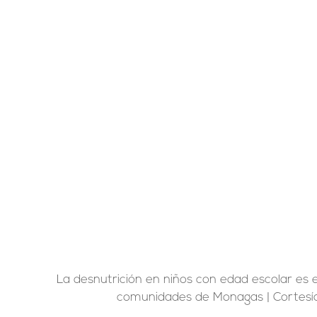
La desnutrición en niños con edad escolar es el
comunidades de Monagas | Cortesía