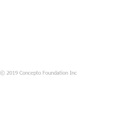
© 2019 Concepto Foundation Inc