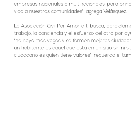
empresas nacionales o multinacionales, para brind
vida a nuestras comunidades", agrega Velásquez.
La Asociación Civil Por Amor a ti busca, paralelame
trabajo, la conciencia y el esfuerzo del otro por 
"no haya más vagos y se formen mejores ciudadan
un habitante es aquel que está en un sitio sin ni si
ciudadano es quien tiene valores", recuerda el ta