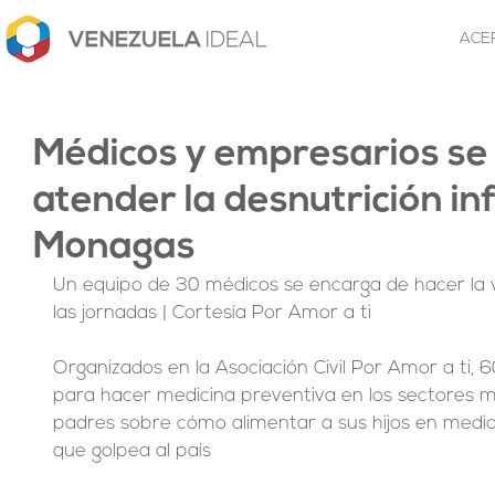
ACE
Médicos y empresarios se
atender la desnutrición inf
Monagas
Un equipo de 30 médicos se encarga de hacer la va
las jornadas | Cortesía Por Amor a ti
Organizados en la Asociación Civil Por Amor a ti, 6
para hacer medicina preventiva en los sectores má
padres sobre cómo alimentar a sus hijos en medio 
que golpea al país