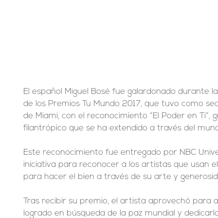
El español Miguel Bosé fue galardonado durante la
de los Premios Tu Mundo 2017, que tuvo como sede
de Miami, con el reconocimiento “El Poder en Ti”, g
filantrópico que se ha extendido a través del mun
Este reconocimiento fue entregado por NBC Univ
iniciativa para reconocer a los artistas que usan e
para hacer el bien a través de su arte y generosid
Tras recibir su premio, el artista aprovechó para 
logrado en búsqueda de la paz mundial y dedicarlo