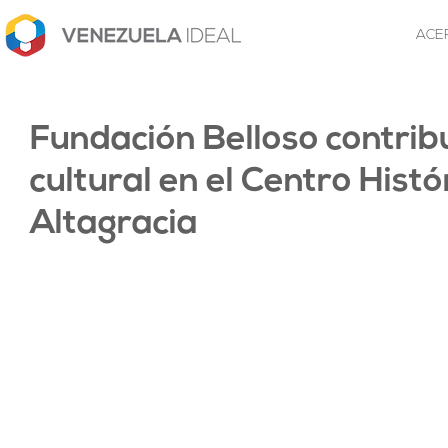
ACE
Fundación Belloso contrib
cultural en el Centro Histó
Altagracia