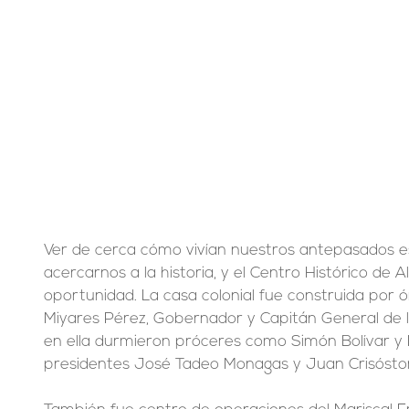
Ver de cerca cómo vivían nuestros antepasados 
acercarnos a la historia, y el Centro Histórico de A
oportunidad. La casa colonial fue construida por
Miyares Pérez, Gobernador y Capitán General de la
en ella durmieron próceres como Simón Bolívar y 
presidentes José Tadeo Monagas y Juan Crisósto