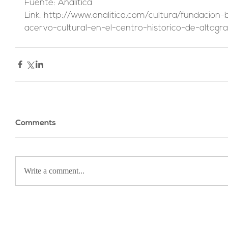
Fuente: Analítica
Link: http://www.analitica.com/cultura/fundacion-
acervo-cultural-en-el-centro-historico-de-altagra
Comments
Write a comment...