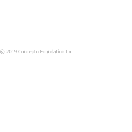
© 2019 Concepto Foundation Inc