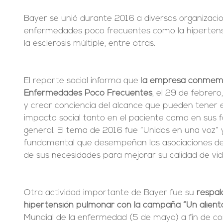
Bayer se unió durante 2016 a diversas organizacion
enfermedades poco frecuentes como la hipertensió
la esclerosis múltiple, entre otras.
El reporte social informa que l
a empresa conmemor
Enfermedades Poco Frecuentes
, el 29 de febrero,
y crear conciencia del alcance que pueden tener e
impacto social tanto en el paciente como en sus f
general. El tema de 2016 fue “Unidos en una voz” 
fundamental que desempeñan las asociaciones de 
de sus necesidades para mejorar su calidad de vid
Otra actividad importante de Bayer fue su 
respal
hipertensión pulmonar con la campaña “Un alient
Mundial de la enfermedad (5 de mayo) a fin de co