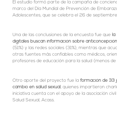
El estudio formó parte de la campaña de concienci
marco del Día Mundial de Prevención de Embarazo
Adolescentes, que se celebra el 26 de septiembre
Una de las conclusiones de la encuesta fue que 
la
digitales buscan información sobre anticoncepción
(51%) y las redes sociales (31%), mientras que ac
otras fuentes más confiables como médicos, orien
profesores de educación para la salud (menos de
Otro aporte del proyecto fue la 
formación de 33 
cambio en salud sexual
, quienes impartieron char
iniciativa cuenta con el apoyo de la asociación ci
Salud Sexual, Acass.