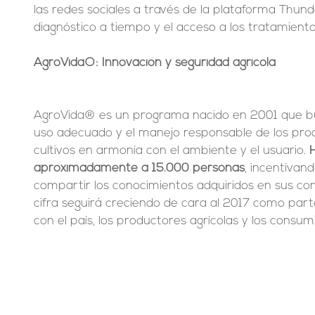
las redes sociales a través de la plataforma Thun
diagnóstico a tiempo y el acceso a los tratamiento
AgroVida®: Innovación y seguridad agrícola
AgroVida® es un programa nacido en 2001 que b
uso adecuado y el manejo responsable de los prod
cultivos en armonía con el ambiente y el usuario. 
aproximadamente a 15.000 personas
, incentivan
compartir los conocimientos adquiridos en sus com
cifra seguirá creciendo de cara al 2017 como par
con el país, los productores agrícolas y los consum