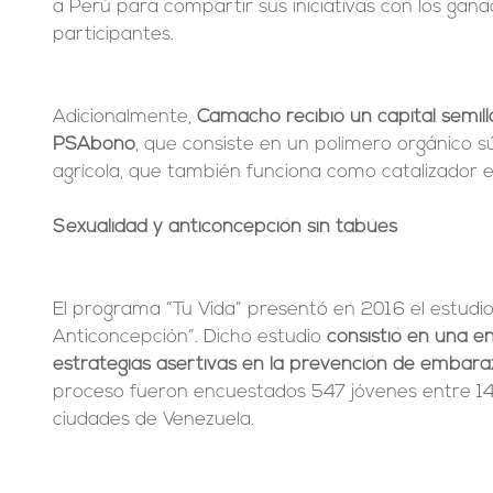
a Perú para compartir sus iniciativas con los gana
participantes.
Adicionalmente, 
Camacho recibió un capital semil
PSAbono
, que consiste en un polímero orgánico 
agrícola, que también funciona como catalizador en
Sexualidad y anticoncepción sin tabúes 
El programa “Tu Vida” presentó en 2016 el estudio
Anticoncepción”. Dicho estudio
 consistió en una 
estrategias asertivas en la prevención de embar
proceso fueron encuestados 547 jóvenes entre 14
ciudades de Venezuela.