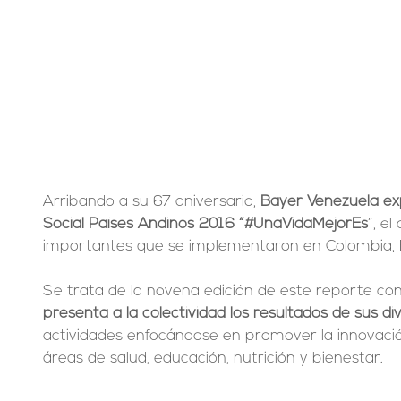
Arribando a su 67 aniversario, 
Bayer Venezuela ex
Social Países Andinos 2016 “#UnaVidaMejorEs
”, el
importantes que se implementaron en Colombia, E
Se trata de la novena edición de este reporte con 
presenta a la colectividad los resultados de sus 
actividades enfocándose en promover la innovaci
áreas de salud, educación, nutrición y bienestar.