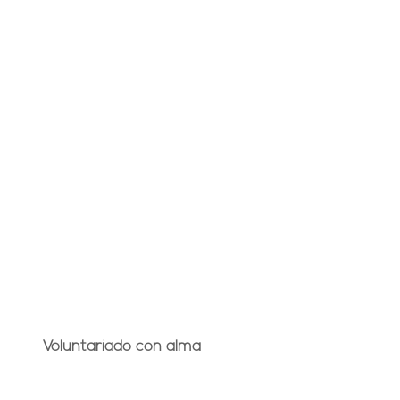
Voluntariado con alma