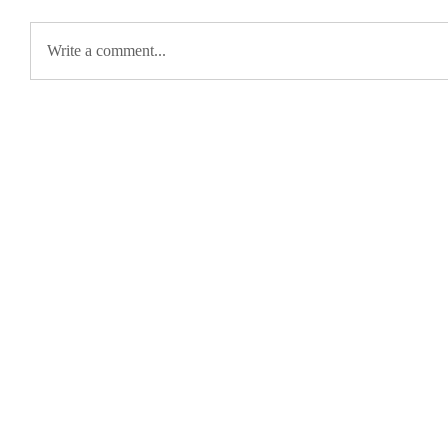
Write a comment...