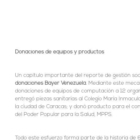
Donaciones de equipos y productos
Un capítulo importante del reporte de gestión soci
donaciones Bayer Venezuela
. Mediante este meca
donaciones de equipos de computación a 12 organiz
entregó piezas sanitarias al Colegio María Inmacu
la ciudad de Caracas; y donó producto para el cont
del Poder Popular para la Salud, MPPS.
Todo este esfuerzo forma parte de la historia de 