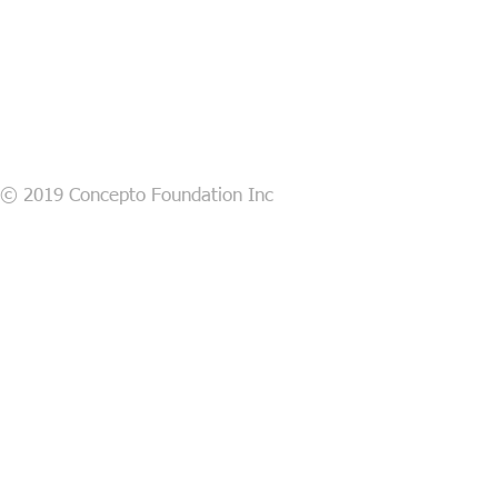
© 2019 Concepto Foundation Inc