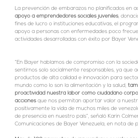
La prevención de embarazos no planificados en ad
apoyo a emprendedores sociales juveniles
, donaci
fines de lucro o instituciones educativas, el progr
apoyo a personas con enfermedades poco frecuent
actividades desarrolladas con éxito por Bayer Ve
“En Bayer hablamos de compromiso con la socied
sentirnos solo socialmente responsables, ya que 
productos de alta calidad e innovación para sector
mundo como lo son la alimentación y la salud, 
tam
proactividad nuestra labor como ciudadano corp
acciones
 que nos permitan aportar valor a nuest
positivamente la vida de muchos miles de venezol
de presencia en nuestro país”, señaló Karin Colme
Comunicaciones de Bayer Venezuela, en nota de p