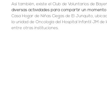
Así también, existe el Club de Voluntarios de Bayer
diversas actividades para compartir un momento d
Casa Hogar de Niñas Ciegas de El Junquito, ubicad
la unidad de Oncología del Hospital Infantil JM de l
entre otras instituciones.