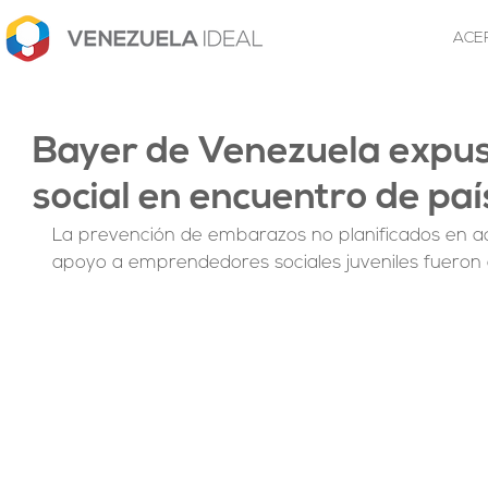
ACE
Bayer de Venezuela expus
social en encuentro de pa
La prevención de embarazos no planificados en ad
apoyo a emprendedores sociales juveniles fueron 