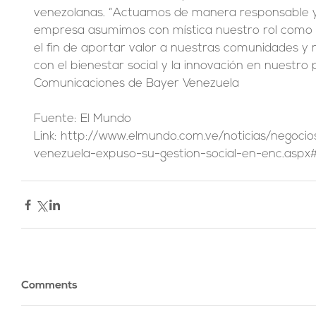
venezolanas. “Actuamos de manera responsable y
empresa asumimos con mística nuestro rol como 
el fin de aportar valor a nuestras comunidades y 
con el bienestar social y la innovación en nuestro 
Comunicaciones de Bayer Venezuela
Fuente: El Mundo
Link: http://www.elmundo.com.ve/noticias/negoci
venezuela-expuso-su-gestion-social-en-enc.aspx
Comments