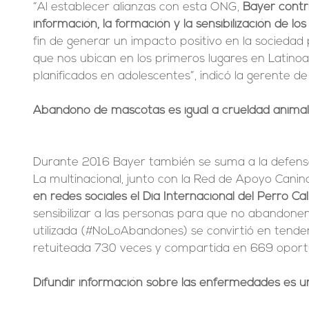
“Al establecer alianzas con esta ONG, 
Bayer contr
información, la formación y la sensibilización de lo
fin de generar un impacto positivo en la sociedad 
que nos ubican en los primeros lugares en Latin
planificados en adolescentes”, indicó la gerente d
Abandono de mascotas es igual a crueldad animal
Durante 2016 Bayer también se suma a la defensa 
La multinacional, junto con la Red de Apoyo Canino
en redes sociales el Día Internacional del Perro Cal
sensibilizar a las personas para que no abandonen
utilizada (#NoLoAbandones) se convirtió en tendenc
retuiteada 730 veces y compartida en 669 oport
Difundir información sobre las enfermedades es un