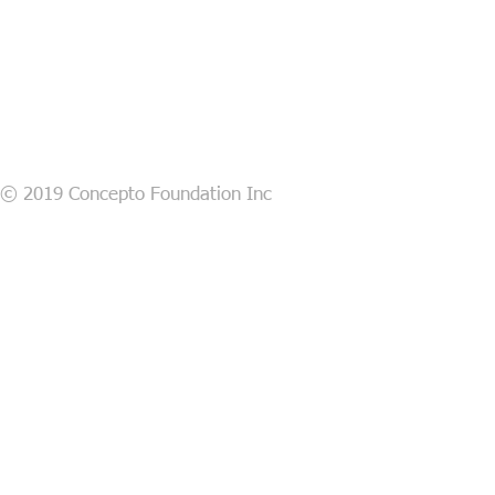
© 2019 Concepto Foundation Inc