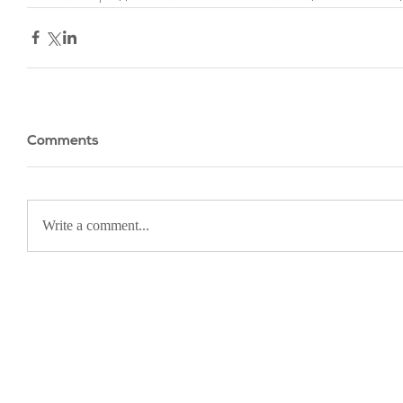
Comments
Write a comment...