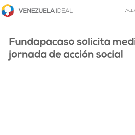
ACE
Fundapacaso solicita me
jornada de acción social