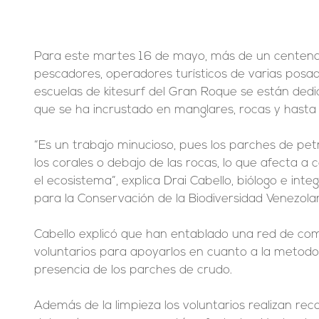
Para este martes 16 de mayo, más de un centena
pescadores, operadores turísticos de varias posada
escuelas de kitesurf del Gran Roque se están dedi
que se ha incrustado en manglares, rocas y hasta
“Es un trabajo minucioso, pues los parches de pe
los corales o debajo de las rocas, lo que afecta a 
el ecosistema”, explica Drai Cabello, biólogo e integ
para la Conservación de la Biodiversidad Venezola
Cabello explicó que han entablado una red de com
voluntarios para apoyarlos en cuanto a la metodol
presencia de los parches de crudo.
Además de la limpieza los voluntarios realizan reco