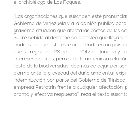
el archipiélago de Los Roques.
“Las organizaciones que suscriben este pronunciam
Gobierno de Venezuela y a la opinión pública para
gravísima situación que afecta las costas de los 
Sucre debido al derrame de petróleo que llega a n
inadmisible que esto esté ocurriendo en un país p
que se registró el 23 de abril 2017 en Trinidad y T
intereses políticos, pero si de la armoniosa relaci
resto de la biodiversidad, además de dejar por s
alarma ante la gravedad del daño ambiental, exigi
indemnización por parte del Gobierno de Trinidad 
empresa Petrotrin frente a cualquier afectación,
pronta y efectiva respuesta”, reza el texto suscrit