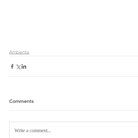
Ambiente
Comments
Write a comment...