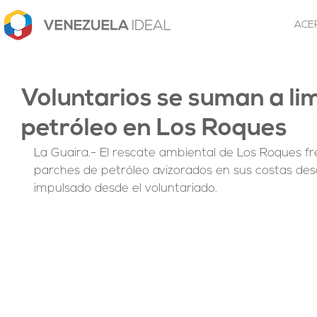
ACE
Voluntarios se suman a li
petróleo en Los Roques
La Guaira.- El rescate ambiental de Los Roques fr
parches de petróleo avizorados en sus costas de
impulsado desde el voluntariado.