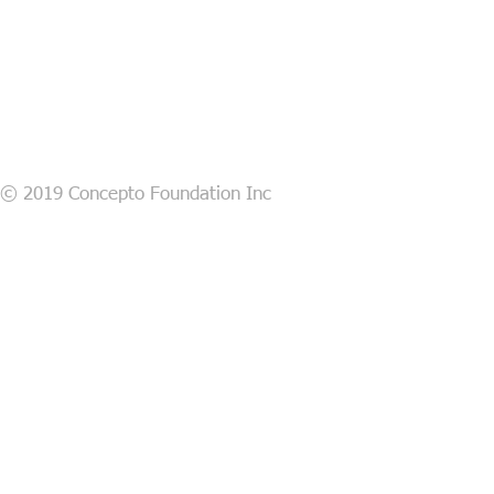
© 2019 Concepto Foundation Inc